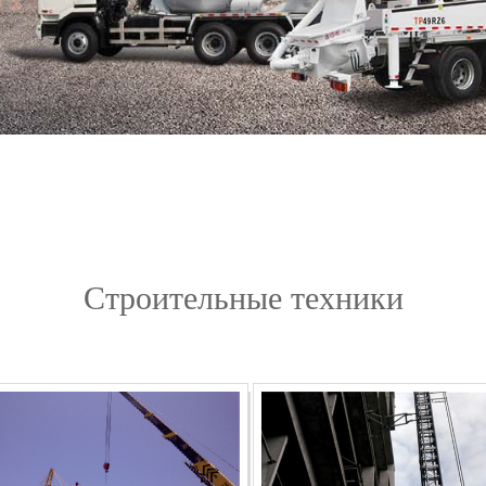
Строительные техники